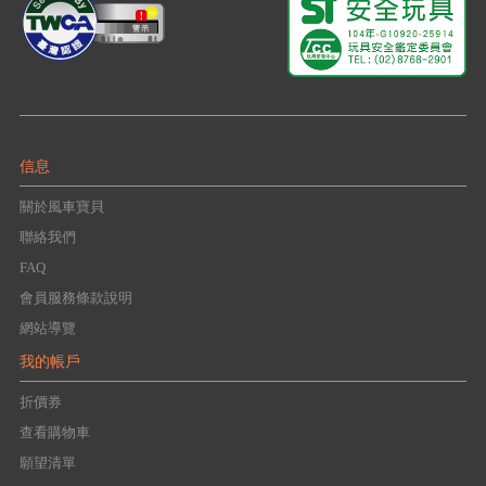
信息
關於風車寶貝
聯絡我們
FAQ
會員服務條款說明
網站導覽
我的帳戶
折價券
查看購物車
願望清單