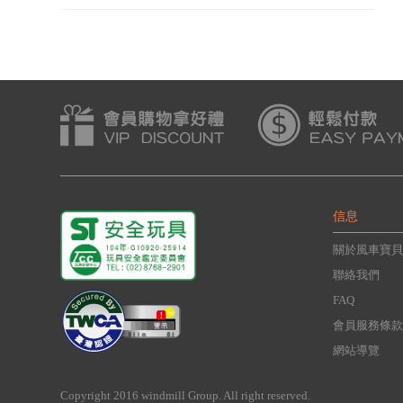
信息
關於風車寶貝
聯絡我們
FAQ
會員服務條款
網站導覽
Copyright 2016 windmill Group. All right reserved.