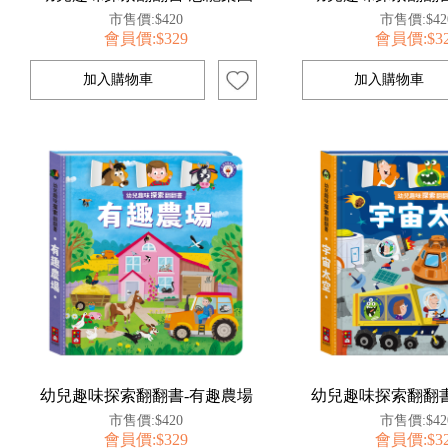
市售價:$420
市售價:$42
會員價:$329
會員價:$3
幼兒趣味探索翻翻書-有趣農場
幼兒趣味探索翻翻書
市售價:$420
市售價:$42
會員價:$329
會員價:$3