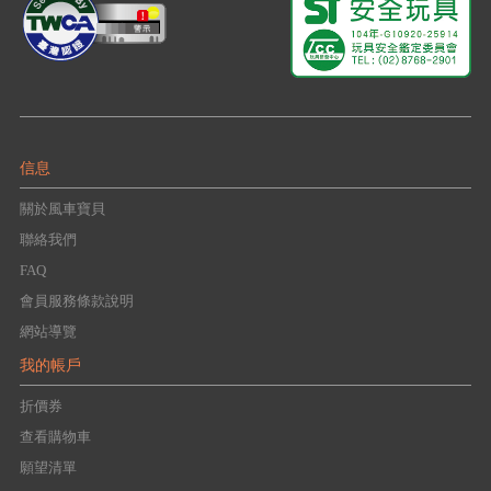
信息
關於風車寶貝
聯絡我們
FAQ
會員服務條款說明
網站導覽
我的帳戶
折價券
查看購物車
願望清單