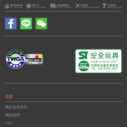
信息
關於風車寶貝
聯絡我們
FAQ