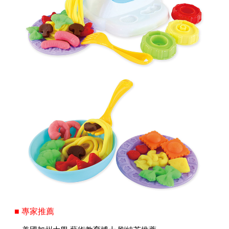
■ 專家推薦