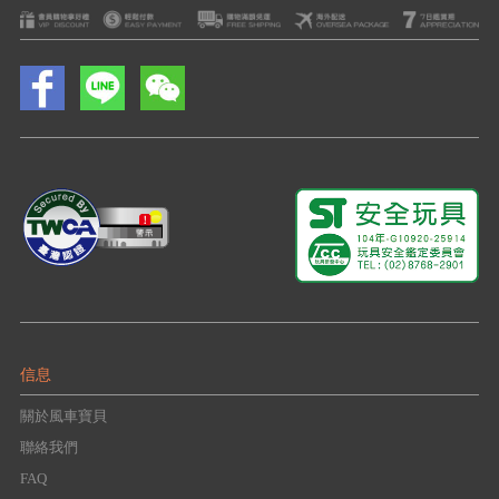
信息
關於風車寶貝
聯絡我們
FAQ