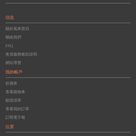
信息
關於風車寶貝
聯絡我們
FAQ
會員服務條款說明
網站導覽
我的帳戶
折價券
查看購物車
願望清單
查看我的訂單
訂閱電子報
位置