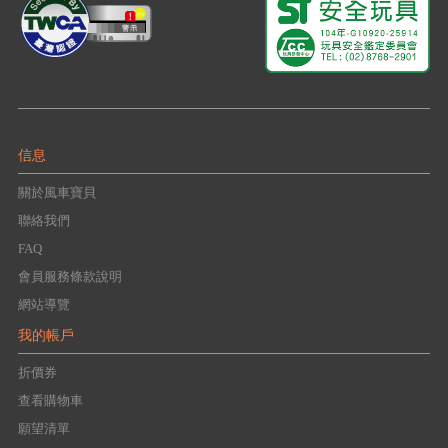
信息
關於風車寶貝
聯絡我們
FAQ
會員服務條款說明
網站導覽
我的帳戶
折價券
查看購物車
願望清單