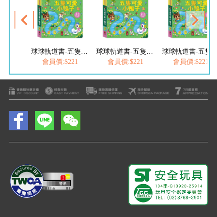
球球軌道書-五隻可愛小鴨子
球球軌道書-五隻可愛小鴨子
球球軌道書-五隻可
會員價:$221
會員價:$221
會員價:$221