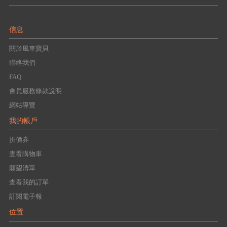
信息
關於風車寶貝
聯絡我們
FAQ
會員服務條款說明
網站導覽
我的帳戶
折價券
查看購物車
願望清單
查看我的訂單
訂閱電子報
位置