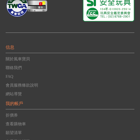
信息
關於風車寶貝
聯絡我們
FAQ
會員服務條款說明
網站導覽
我的帳戶
折價券
查看購物車
願望清單