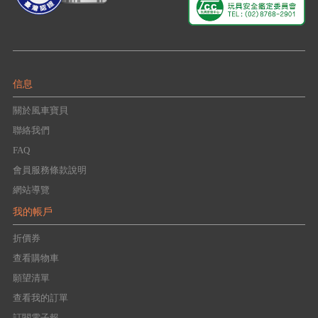
信息
關於風車寶貝
聯絡我們
FAQ
會員服務條款說明
網站導覽
我的帳戶
折價券
查看購物車
願望清單
查看我的訂單
訂閱電子報