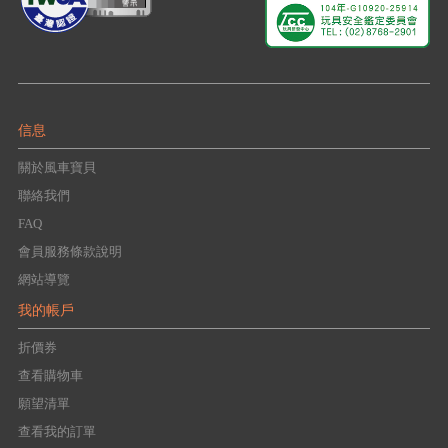
信息
關於風車寶貝
聯絡我們
FAQ
會員服務條款說明
網站導覽
我的帳戶
折價券
查看購物車
願望清單
查看我的訂單