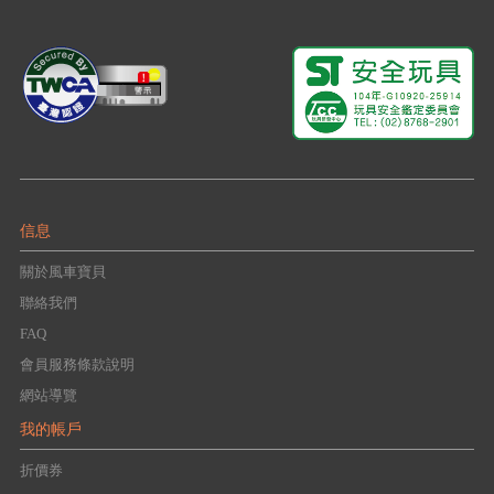
信息
關於風車寶貝
聯絡我們
FAQ
會員服務條款說明
網站導覽
我的帳戶
折價券