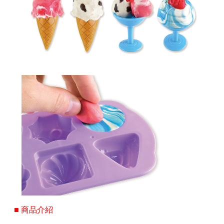
■ 商品介紹