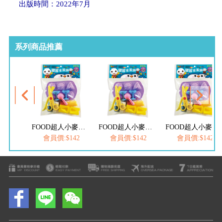
出版時間：2022年7月
系列商品推薦
FOOD超人小麥黏土工具組-甜筒冰淇淋
FOOD超人小麥黏土工具組-甜筒冰淇淋
FOOD超人小麥黏土工具組-甜筒冰淇淋
會員價:$142
會員價:$142
會員價:$142