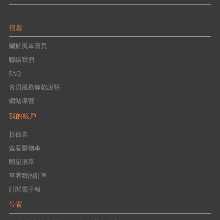
信息
關於風車寶貝
聯絡我們
FAQ
會員服務條款說明
網站導覽
我的帳戶
折價券
查看購物車
願望清單
查看我的訂單
訂閱電子報
位置