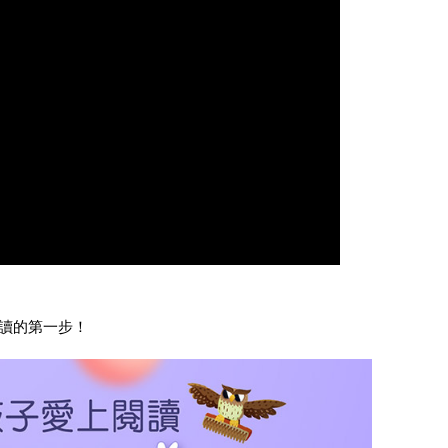
讀的第一步！