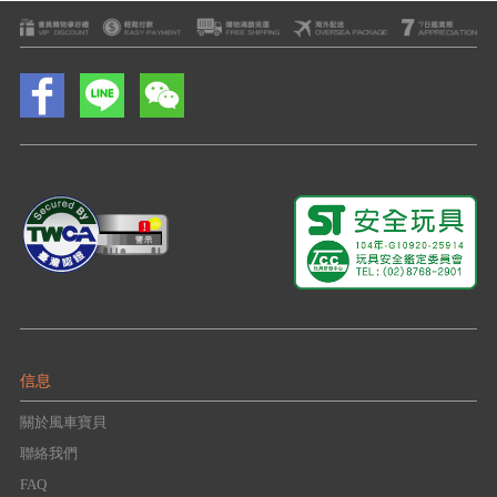
信息
關於風車寶貝
聯絡我們
FAQ