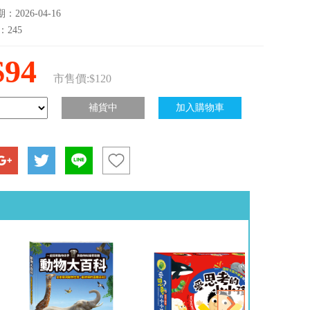
2026-04-16
：245
$94
市售價:$120