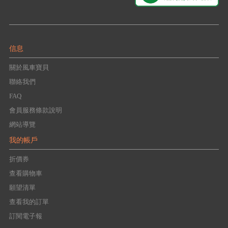
信息
關於風車寶貝
聯絡我們
FAQ
會員服務條款說明
網站導覽
我的帳戶
折價券
查看購物車
願望清單
查看我的訂單
訂閱電子報