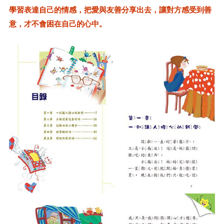
學習表達自己的情感，把愛與友善分享出去，讓對方感受到善
意，才不會困在自己的心中。