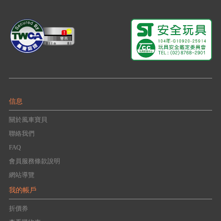
信息
關於風車寶貝
聯絡我們
FAQ
會員服務條款說明
網站導覽
我的帳戶
折價券