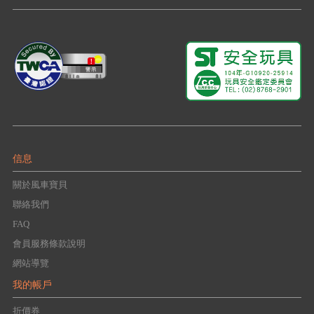
信息
關於風車寶貝
聯絡我們
FAQ
會員服務條款說明
網站導覽
我的帳戶
折價券