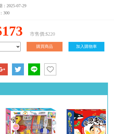
2025-07-29
：300
$173
市售價:$220