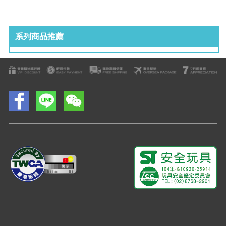
系列商品推薦