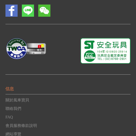
信息
關於風車寶貝
聯絡我們
FAQ
會員服務條款說明
網站導覽