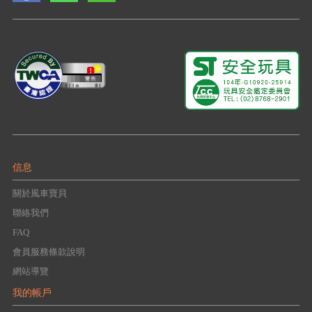
信息
關於風車寶貝
聯絡我們
FAQ
會員服務條款說明
網站導覽
我的帳戶