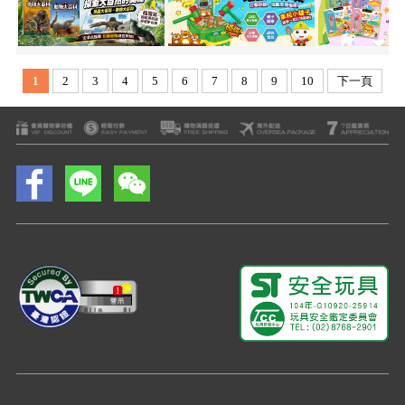
1
2
3
4
5
6
7
8
9
10
下一頁