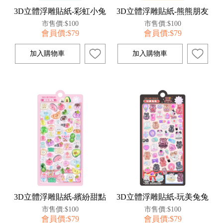
3D立體浮雕貼紙-彩虹小兔
3D立體浮雕貼紙-熊熊朋友
市售價:$100
市售價:$100
會員價:$79
會員價:$79
3D立體浮雕貼紙-繽紛甜點
3D立體浮雕貼紙-玩美兔兔
市售價:$100
市售價:$100
會員價:$79
會員價:$79