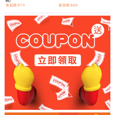
輯)
會員價:$774
會員價:$458