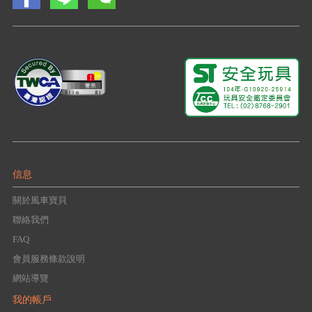
信息
關於風車寶貝
聯絡我們
FAQ
會員服務條款說明
網站導覽
我的帳戶