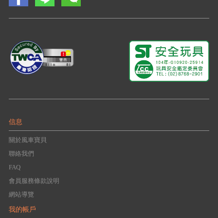
信息
關於風車寶貝
聯絡我們
FAQ
會員服務條款說明
網站導覽
我的帳戶