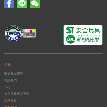
信息
關於風車寶貝
聯絡我們
FAQ
會員服務條款說明
網站導覽