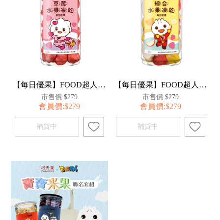
【每日優果】FOOD超人草莓凍乾50G
【每日優果】FOOD超人綜合水果凍乾50G
市售價:$279
市售價:$279
會員價:$279
會員價:$279