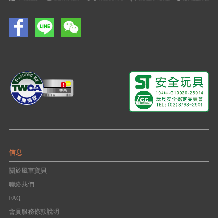
信息
關於風車寶貝
聯絡我們
FAQ
會員服務條款說明