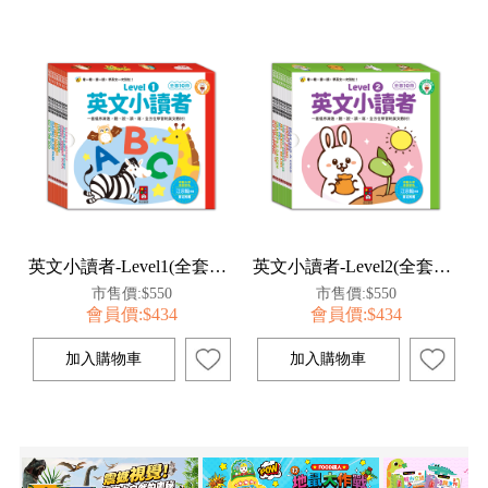
英文小讀者-Level1(全套10冊)
英文小讀者-Level2(全套10冊)
市售價:$550
市售價:$550
會員價:$434
會員價:$434