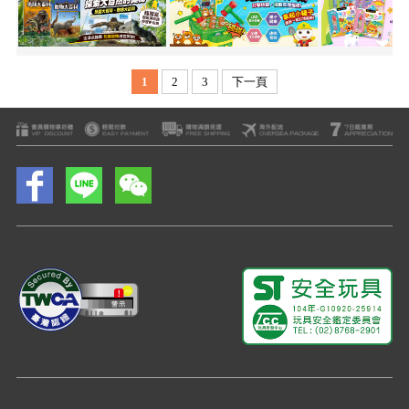
1
2
3
下一頁