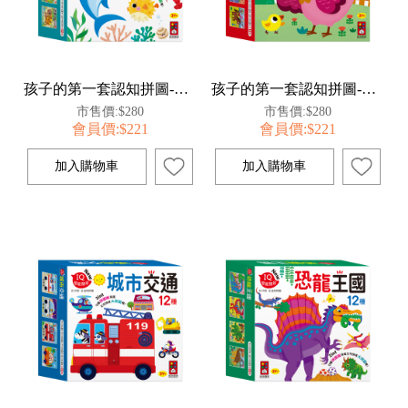
孩子的第一套認知拼圖-海洋世界
孩子的第一套認知拼圖-可愛動物
市售價:$280
市售價:$280
會員價:$221
會員價:$221