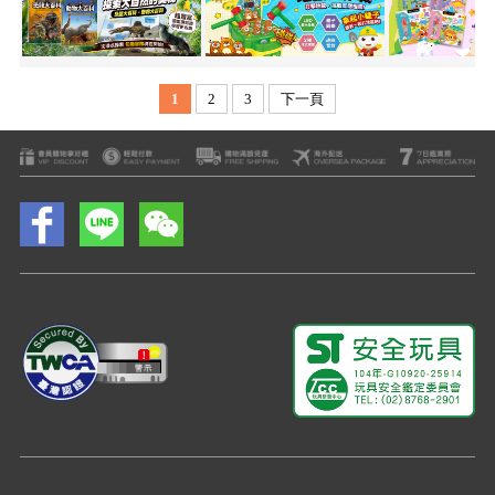
1
2
3
下一頁