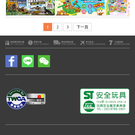
1
2
3
下一頁