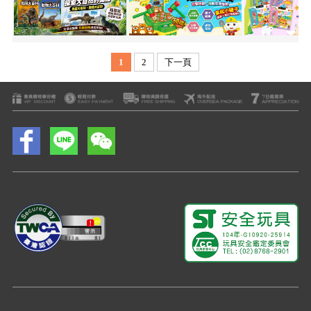
1
2
下一頁