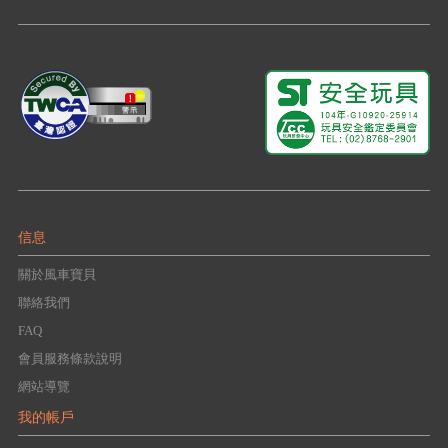
信息
關於風車寶貝
聯絡我們
FAQ
會員服務條款說明
網站導覽
我的帳戶