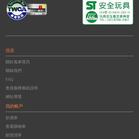
信息
關於風車寶貝
聯絡我們
FAQ
會員服務條款說明
網站導覽
我的帳戶
折價券
查看購物車
願望清單