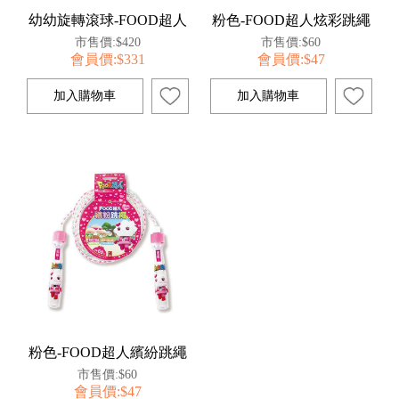
幼幼旋轉滾球-FOOD超人
粉色-FOOD超人炫彩跳繩
市售價:$420
市售價:$60
會員價:$331
會員價:$47
粉色-FOOD超人繽紛跳繩
市售價:$60
會員價:$47