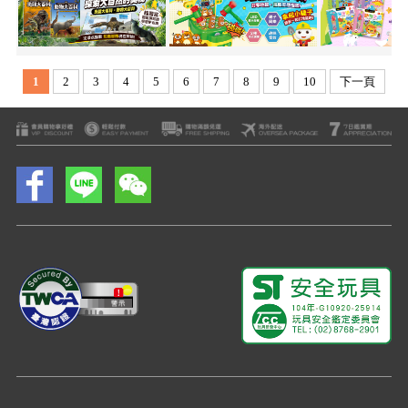
1
2
3
4
5
6
7
8
9
10
下一頁