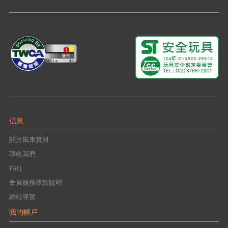
信息
關於風車寶貝
聯絡我們
FAQ
會員服務條款說明
網站導覽
我的帳戶